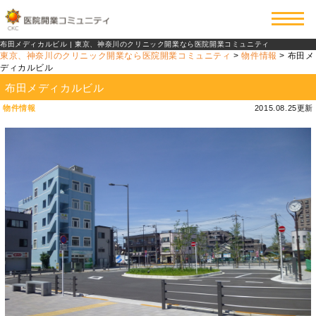
布田メディカルビル | 東京、神奈川のクリニック開業なら医院開業コミュニティ
東京、神奈川のクリニック開業なら医院開業コミュニティ
>
物件情報
>
布田メ
ディカルビル
布田メディカルビル
物件情報
2015.08.25更新