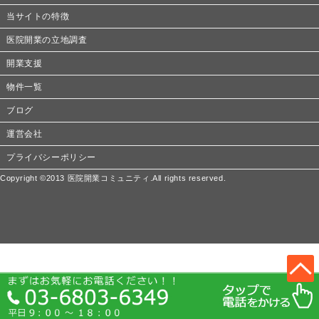
当サイトの特徴
医院開業の立地調査
開業支援
物件一覧
ブログ
運営会社
プライバシーポリシー
Copyright ©2013 医院開業コミュニティ.All rights reserved.